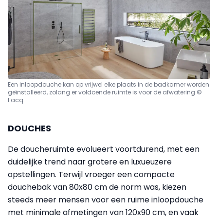
Een inloopdouche kan op vrijwel elke plaats in de badkamer worden
geïnstalleerd, zolang er voldoende ruimte is voor de afwatering ©
Facq
DOUCHES
De doucheruimte evolueert voortdurend, met een
duidelijke trend naar grotere en luxueuzere
opstellingen. Terwijl vroeger een compacte
douchebak van 80x80 cm de norm was, kiezen
steeds meer mensen voor een ruime inloopdouche
met minimale afmetingen van 120x90 cm, en vaak