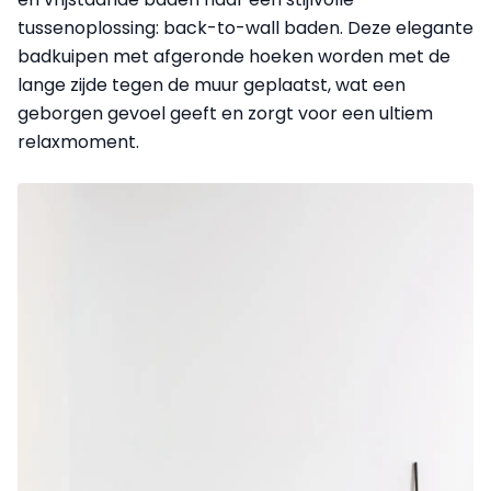
tussenoplossing: back-to-wall baden. Deze elegante
badkuipen met afgeronde hoeken worden met de
lange zijde tegen de muur geplaatst, wat een
geborgen gevoel geeft en zorgt voor een ultiem
relaxmoment.