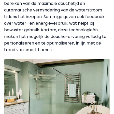
bereiken van de maximale douchetijd en
automatische vermindering van de waterstroom
tijdens het inzepen. Sommige geven ook feedback
over water- en energieverbruik, wat helpt bij
bewuster gebruik. Kortom, deze technologieën
maken het mogelijk de douche-ervaring volledig te
personaliseren en te optimaliseren, in lijn met de
trend van smart homes.