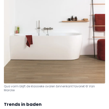
Qua vorm blijft de klassieke ovalen binnenkant favoriet © Van
Marcke
Trends in baden