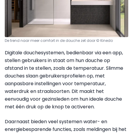
De trend naar meer comfort in de douche zet door © Kinedo
Digitale douchesystemen, bedienbaar via een app,
stellen gebruikers in staat om hun douche op
afstand in te stellen, zoals de temperatuur. Slimme
douches slaan gebruikersprofielen op, met
aanpasbare instellingen voor temperatuur,
waterdruk en straalsoorten. Dit maakt het
eenvoudig voor gezinsleden om hun ideale douche
met één druk op de knop te activeren.
Daarnaast bieden veel systemen water- en
energiebesparende functies, zoals meldingen bij het