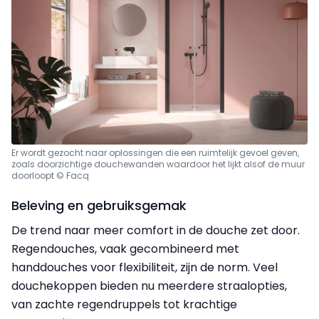
Er wordt gezocht naar oplossingen die een ruimtelijk gevoel geven,
zoals doorzichtige douchewanden waardoor het lijkt alsof de muur
doorloopt © Facq
Beleving en gebruiksgemak
De trend naar meer comfort in de douche zet door.
Regendouches, vaak gecombineerd met
handdouches voor flexibiliteit, zijn de norm. Veel
douchekoppen bieden nu meerdere straalopties,
van zachte regendruppels tot krachtige