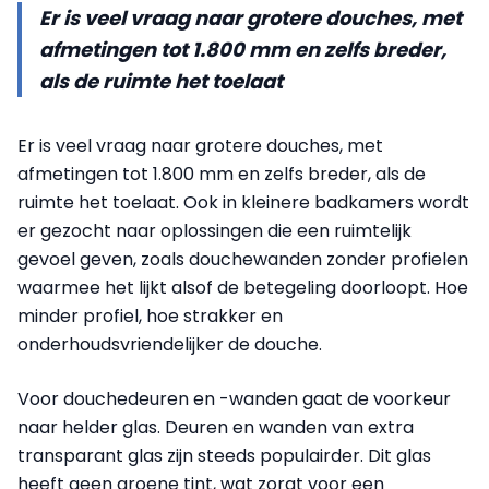
Er is veel vraag naar grotere douches, met
afmetingen tot 1.800 mm en zelfs breder,
als de ruimte het toelaat
Er is veel vraag naar grotere douches, met
afmetingen tot 1.800 mm en zelfs breder, als de
ruimte het toelaat. Ook in kleinere badkamers wordt
er gezocht naar oplossingen die een ruimtelijk
gevoel geven, zoals douchewanden zonder profielen
waarmee het lijkt alsof de betegeling doorloopt. Hoe
minder profiel, hoe strakker en
onderhoudsvriendelijker de douche.
Voor douchedeuren en -wanden gaat de voorkeur
naar helder glas. Deuren en wanden van extra
transparant glas zijn steeds populairder. Dit glas
heeft geen groene tint, wat zorgt voor een