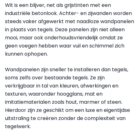
Wit is een blijver, net als grijstinten met een
industriële betonlook. Achter- en zijwanden worden
steeds vaker afgewerkt met naadloze wandpanelen
in plaats van tegels. Deze panelen zijn niet alleen
mooi, maar ook onderhoudsvriendelijk omdat ze
geen voegen hebben waar vuil en schimmel zich
kunnen ophopen.
Wandpanelen zijn sneller te installeren dan tegels,
soms zelfs over bestaande tegels. Ze zijn
verkrijgbaar in tal van kleuren, afwerkingen en
texturen, waaronder hoogglans, mat en
imitatiematerialen zoals hout, marmer of steen.
Hierdoor zijn ze geschikt om een luxe en eigentijdse
uitstraling te creëren zonder de complexiteit van
tegelwerk.