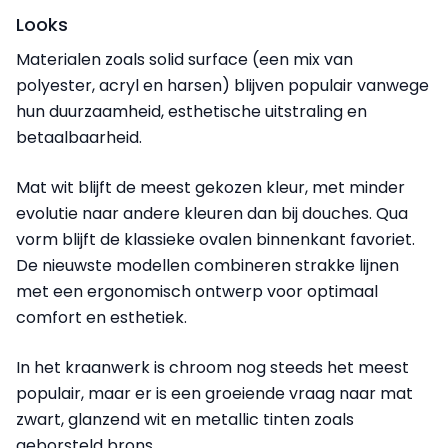
Looks
Materialen zoals solid surface (een mix van
polyester, acryl en harsen) blijven populair vanwege
hun duurzaamheid, esthetische uitstraling en
betaalbaarheid.
Mat wit blijft de meest gekozen kleur, met minder
evolutie naar andere kleuren dan bij douches. Qua
vorm blijft de klassieke ovalen binnenkant favoriet.
De nieuwste modellen combineren strakke lijnen
met een ergonomisch ontwerp voor optimaal
comfort en esthetiek.
In het kraanwerk is chroom nog steeds het meest
populair, maar er is een groeiende vraag naar mat
zwart, glanzend wit en metallic tinten zoals
geborsteld brons.