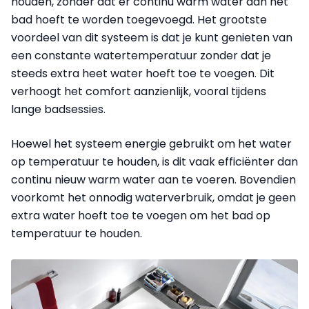
houden, zonder dat er continu warm water aan het
bad hoeft te worden toegevoegd. Het grootste
voordeel van dit systeem is dat je kunt genieten van
een constante watertemperatuur zonder dat je
steeds extra heet water hoeft toe te voegen. Dit
verhoogt het comfort aanzienlijk, vooral tijdens
lange badsessies.
Hoewel het systeem energie gebruikt om het water
op temperatuur te houden, is dit vaak efficiënter dan
continu nieuw warm water aan te voeren. Bovendien
voorkomt het onnodig waterverbruik, omdat je geen
extra water hoeft toe te voegen om het bad op
temperatuur te houden.