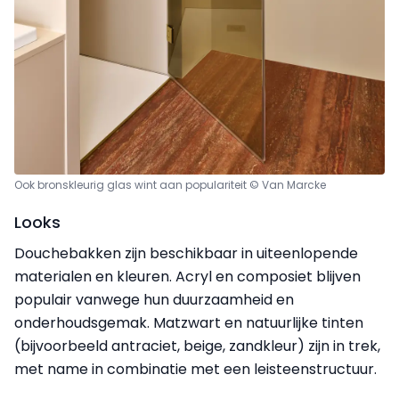
Ook bronskleurig glas wint aan populariteit © Van Marcke
Looks
Douchebakken zijn beschikbaar in uiteenlopende
materialen en kleuren. Acryl en composiet blijven
populair vanwege hun duurzaamheid en
onderhoudsgemak. Matzwart en natuurlijke tinten
(bijvoorbeeld antraciet, beige, zandkleur) zijn in trek,
met name in combinatie met een leisteenstructuur.