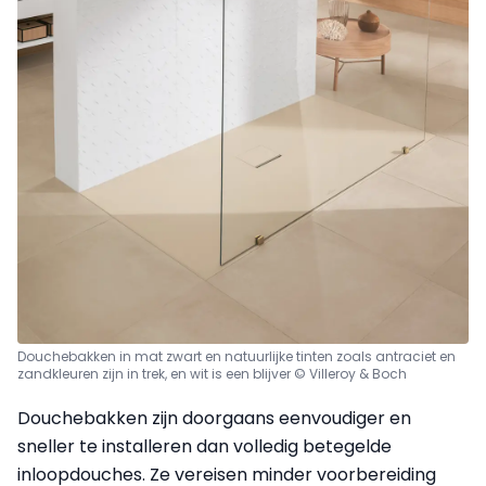
Douchebakken in mat zwart en natuurlijke tinten zoals antraciet en
zandkleuren zijn in trek, en wit is een blijver © Villeroy & Boch
Douchebakken zijn doorgaans eenvoudiger en
sneller te installeren dan volledig betegelde
inloopdouches. Ze vereisen minder voorbereiding