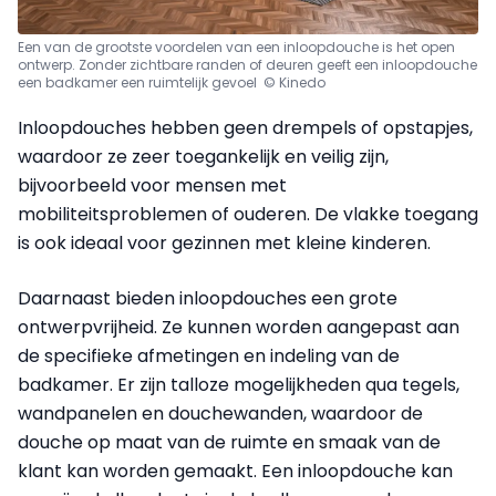
Een van de grootste voordelen van een inloopdouche is het open
ontwerp. Zonder zichtbare randen of deuren geeft een inloopdouche
een badkamer een ruimtelijk gevoel © Kinedo
Inloopdouches hebben geen drempels of opstapjes,
waardoor ze zeer toegankelijk en veilig zijn,
bijvoorbeeld voor mensen met
mobiliteitsproblemen of ouderen. De vlakke toegang
is ook ideaal voor gezinnen met kleine kinderen.
Daarnaast bieden inloopdouches een grote
ontwerpvrijheid. Ze kunnen worden aangepast aan
de specifieke afmetingen en indeling van de
badkamer. Er zijn talloze mogelijkheden qua tegels,
wandpanelen en douchewanden, waardoor de
douche op maat van de ruimte en smaak van de
klant kan worden gemaakt. Een inloopdouche kan