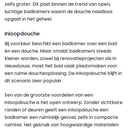
zelfs groter. Dit past binnen de trend van open,
luchtige badkamers waarin de douche naadloos
opgaat in het geheel.
Inloopdouche
Bij voorkeur beschikt een badkamer over een bad
én een douche. Maar omdat badkamers steeds
kleiner worden, zowel bij renovatieprojecten als in
nieuwbouw, moet het bad vaak plaatsmaken voor
een ruime doucheoplossing. De inloopdouche blijft in
dit scenario zeer populair.
Een van de grootste voordelen van een
inloopdouche is het open ontwerp. Zonder zichtbare
randen of deuren geeft een inloopdouche een
badkamer een ruimtelijk gevoel, zelfs in compacte
ruimtes. Het gebruik van hoogwaardige materialen