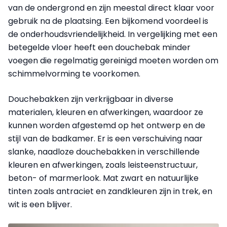
van de ondergrond en zijn meestal direct klaar voor
gebruik na de plaatsing. Een bijkomend voordeel is
de onderhoudsvriendelijkheid. In vergelijking met een
betegelde vloer heeft een douchebak minder
voegen die regelmatig gereinigd moeten worden om
schimmelvorming te voorkomen.
Douchebakken zijn verkrijgbaar in diverse
materialen, kleuren en afwerkingen, waardoor ze
kunnen worden afgestemd op het ontwerp en de
stijl van de badkamer. Er is een verschuiving naar
slanke, naadloze douchebakken in verschillende
kleuren en afwerkingen, zoals leisteenstructuur,
beton- of marmerlook. Mat zwart en natuurlijke
tinten zoals antraciet en zandkleuren zijn in trek, en
wit is een blijver.