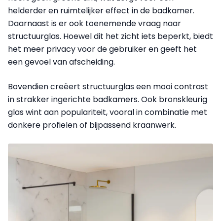
helderder en ruimtelijker effect in de badkamer.
Daarnaast is er ook toenemende vraag naar
structuurglas. Hoewel dit het zicht iets beperkt, biedt
het meer privacy voor de gebruiker en geeft het
een gevoel van afscheiding.
Bovendien creëert structuurglas een mooi contrast
in strakker ingerichte badkamers. Ook bronskleurig
glas wint aan populariteit, vooral in combinatie met
donkere profielen of bijpassend kraanwerk.