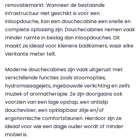
renovatiemarkt. Wanneer de bestaande
infrastructuur niet geschikt is voor een
inloopdouche, kan een douchecabine een snelle en
complete oplossing zijn. Douchecabines nemen vaak
minder ruimte in beslag dan inloopdouches. Dit
maakt ze ideaal voor kleinere badkamers, waar elke
vierkante meter telt.
Moderne douchecabines zijn vaak uitgerust met
verschillende functies zoals stoomopties,
hydromassagejets, ingebouwde verlichting en zelfs
muziek of aromatherapie. Ze zijn doorgaans ook
voorzien van een lage opstap, een antislip
douchevloer, een opklapbaar zitje en/of
ergonomische comfortsteunen. Hierdoor zijn ze
ideaal voor wie een dagje ouder wordt of minder
mobiel is.