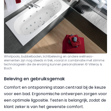
Whirlpools, bubbelbaden, lichtbeleving en andere wellness-
elementen zijn nog steeds in trek, vooral in combinatie met slimme
technologieën die de ervaring kunnen personaliseren © Villeroy &
Boch
Beleving en gebruiksgemak
Comfort en ontspanning staan centraal bij de keuze
voor een bad. Ergonomische ontwerpen zorgen voor
een optimale ligpositie. Testen is belangrijk, zodat de
klant zeker is van het gewenste comfort.