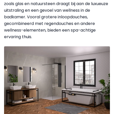
zoals glas en natuursteen draagt bij aan de luxueuze
uitstraling en een gevoel van wellness in de
badkamer. Vooral grotere inloopdouches,
gecombineerd met regendouches en andere
wellness-elementen, bieden een spa-achtige
ervaring thuis.