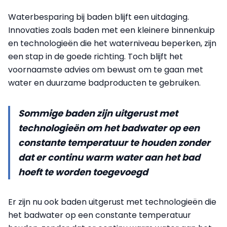
Waterbesparing bij baden blijft een uitdaging.
Innovaties zoals baden met een kleinere binnenkuip
en technologieën die het waterniveau beperken, zijn
een stap in de goede richting. Toch blijft het
voornaamste advies om bewust om te gaan met
water en duurzame badproducten te gebruiken.
Sommige baden zijn uitgerust met
technologieën om het badwater op een
constante temperatuur te houden zonder
dat er continu warm water aan het bad
hoeft te worden toegevoegd
Er zijn nu ook baden uitgerust met technologieën die
het badwater op een constante temperatuur