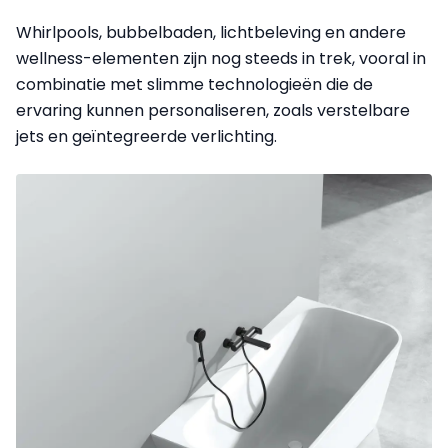
Whirlpools, bubbelbaden, lichtbeleving en andere
wellness-elementen zijn nog steeds in trek, vooral in
combinatie met slimme technologieën die de
ervaring kunnen personaliseren, zoals verstelbare
jets en geïntegreerde verlichting.