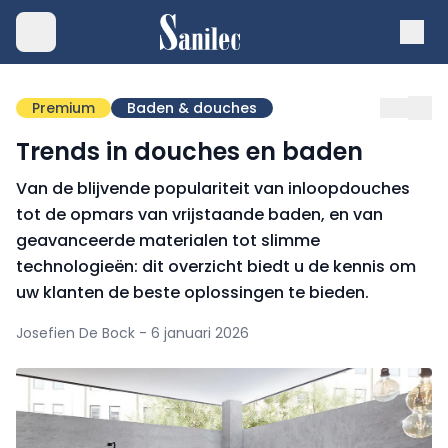
Premium
Baden & douches
Trends in douches en baden
Van de blijvende populariteit van inloopdouches
tot de opmars van vrijstaande baden, en van
geavanceerde materialen tot slimme
technologieën: dit overzicht biedt u de kennis om
uw klanten de beste oplossingen te bieden.
Josefien De Bock - 6 januari 2026