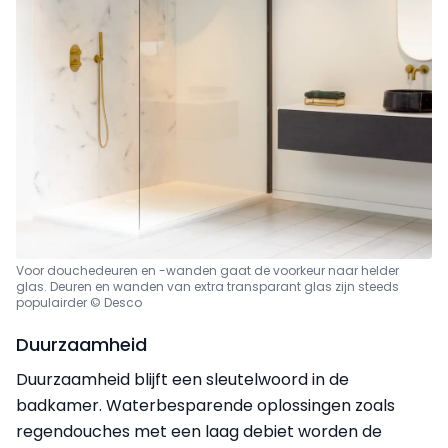
Voor douchedeuren en -wanden gaat de voorkeur naar helder
glas. Deuren en wanden van extra transparant glas zijn steeds
populairder © Desco
Duurzaamheid
Duurzaamheid blijft een sleutelwoord in de
badkamer. Waterbesparende oplossingen zoals
regendouches met een laag debiet worden de