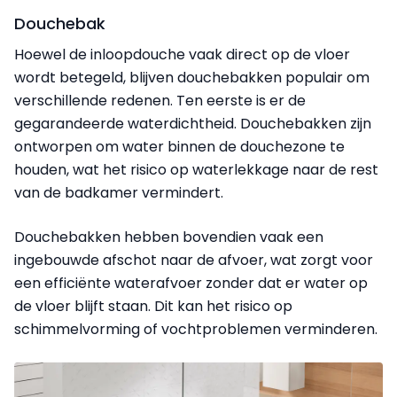
Douchebak
Hoewel de inloopdouche vaak direct op de vloer
wordt betegeld, blijven douchebakken populair om
verschillende redenen. Ten eerste is er de
gegarandeerde waterdichtheid. Douchebakken zijn
ontworpen om water binnen de douchezone te
houden, wat het risico op waterlekkage naar de rest
van de badkamer vermindert.
Douchebakken hebben bovendien vaak een
ingebouwde afschot naar de afvoer, wat zorgt voor
een efficiënte waterafvoer zonder dat er water op
de vloer blijft staan. Dit kan het risico op
schimmelvorming of vochtproblemen verminderen.