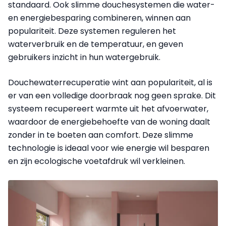
standaard. Ook slimme douchesystemen die water-
en energiebesparing combineren, winnen aan
populariteit. Deze systemen reguleren het
waterverbruik en de temperatuur, en geven
gebruikers inzicht in hun watergebruik.
Douchewaterrecuperatie wint aan populariteit, al is
er van een volledige doorbraak nog geen sprake. Dit
systeem recupereert warmte uit het afvoerwater,
waardoor de energiebehoefte van de woning daalt
zonder in te boeten aan comfort. Deze slimme
technologie is ideaal voor wie energie wil besparen
en zijn ecologische voetafdruk wil verkleinen.