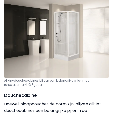
All-in-douchecabines blijven een belangrijke pijler in de
renovatiemarkt © Egeda
Douchecabine
Hoewel inloopdouches de norm zijn, blijven all-in-
douchecabines een belangrijke pijler in de