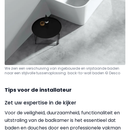
We zien een verschuiving van ingebouwde en vrijstaande baden
naar een stijlvolle tussenoplossing: back-to-wall baden © Desco
Tips voor de installateur
Zet uw expertise in de kijker
Voor de veiligheid, duurzaamheid, functionaliteit en
uitstraling van de badkamer is het essentieel dat
baden en douches door een professionele vakman