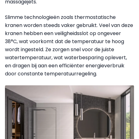
massagejets.
Slimme technologieën zoals thermostatische
kranen worden steeds vaker gebruikt. Veel van deze
kranen hebben een veiligheidsslot op ongeveer
38°C, wat voorkomt dat de temperatuur te hoog
wordt ingesteld. Ze zorgen snel voor de juiste
watertemperatuur, wat waterbesparing oplevert,
en dragen bij aan een efficiënter energieverbruik
door constante temperatuurregeling.