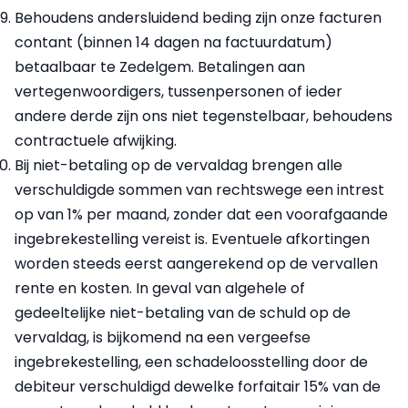
Behoudens andersluidend beding zijn onze facturen
contant (binnen 14 dagen na factuurdatum)
betaalbaar te Zedelgem. Betalingen aan
vertegenwoordigers, tussenpersonen of ieder
andere derde zijn ons niet tegenstelbaar, behoudens
contractuele afwijking.
Bij niet-betaling op de vervaldag brengen alle
verschuldigde sommen van rechtswege een intrest
op van 1% per maand, zonder dat een voorafgaande
ingebrekestelling vereist is. Eventuele afkortingen
worden steeds eerst aangerekend op de vervallen
rente en kosten. In geval van algehele of
gedeeltelijke niet-betaling van de schuld op de
vervaldag, is bijkomend na een vergeefse
ingebrekestelling, een schadeloosstelling door de
debiteur verschuldigd dewelke forfaitair 15% van de