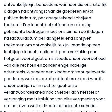
ontvankelijk zijn, behoudens wanneer die ons, uiterlijk
8 dagen na ontvangst van de goederen en/of
publicatiedatum, per aangetekend schrijven
toekomt. Een klacht betreffende in rekening
gebrachte bedragen moet ons binnen de 8 dagen
na factuurdatum per aangetekend schrijven
toekomen om ontvankelijk te zijn. Reactie op een
laattijdige klacht impliceert geen verzaking aan
hetgeen voorafgaat en is steeds onder voorbehoud
van alle rechten en zonder enige nadelige
erkentenis. Wanneer een klacht omtrent geleverde
goederen, werken en/of publicaties erkend wordt,
onder partijen of in rechte, gaat onze
verantwoordelijkheid nooit verder dan herstel of
vervanging met uitsluiting van elke vergoeding voor
om het even welke directe of indirecte schade.