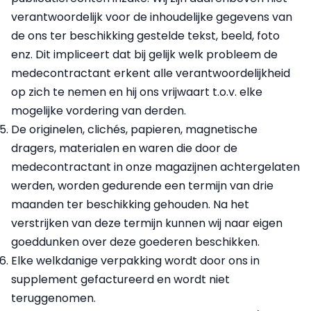
verantwoordelijk voor de inhoudelijke gegevens van
de ons ter beschikking gestelde tekst, beeld, foto
enz. Dit impliceert dat bij gelijk welk probleem de
medecontractant erkent alle verantwoordelijkheid
op zich te nemen en hij ons vrijwaart t.o.v. elke
mogelijke vordering van derden.
De originelen, clichés, papieren, magnetische
dragers, materialen en waren die door de
medecontractant in onze magazijnen achtergelaten
werden, worden gedurende een termijn van drie
maanden ter beschikking gehouden. Na het
verstrijken van deze termijn kunnen wij naar eigen
goeddunken over deze goederen beschikken.
Elke welkdanige verpakking wordt door ons in
supplement gefactureerd en wordt niet
teruggenomen.