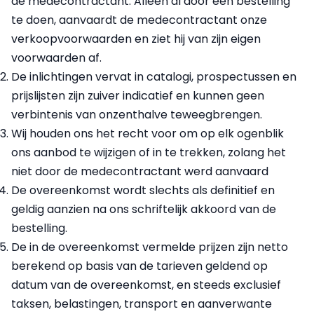
de medecontractant. Alleen al door een bestelling
te doen, aanvaardt de medecontractant onze
verkoopvoorwaarden en ziet hij van zijn eigen
voorwaarden af.
De inlichtingen vervat in catalogi, prospectussen en
prijslijsten zijn zuiver indicatief en kunnen geen
verbintenis van onzenthalve teweegbrengen.
Wij houden ons het recht voor om op elk ogenblik
ons aanbod te wijzigen of in te trekken, zolang het
niet door de medecontractant werd aanvaard
De overeenkomst wordt slechts als definitief en
geldig aanzien na ons schriftelijk akkoord van de
bestelling.
De in de overeenkomst vermelde prijzen zijn netto
berekend op basis van de tarieven geldend op
datum van de overeenkomst, en steeds exclusief
taksen, belastingen, transport en aanverwante