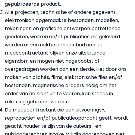
gepubliceerde product.
Alle projecten, technische of andere gegevens,
elektronisch opgemaakte bestanden, modellen,
tekeningen en grafische ontwerpen betreffende
goederen, werken en/of publicaties die geleverd
werden of vermeld in een aanbod aan de
medecontractant blijven onze uitsluitende
eigendom en mogen niet nagebootst of
overgedragen worden aan een derde. Het door ons
maken van clichés, films, elektronische files en/of
bestanden, magnetische dragers nodig om het
order van de klant uit te voeren, kan steeds in
rekening gebracht worden.
De medecontractant die een uitvoerings-,
reproductie- en/of publicatieopdracht geeft, wordt
geacht houder te zijn van de auteurs- en
publicatierechten inzake. Wij zijn daarenboven niet