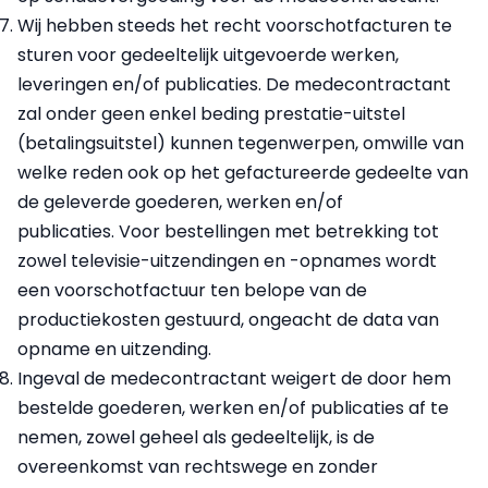
Wij hebben steeds het recht voorschotfacturen te
sturen voor gedeeltelijk uitgevoerde werken,
leveringen en/of publicaties. De medecontractant
zal onder geen enkel beding prestatie-uitstel
(betalingsuitstel) kunnen tegenwerpen, omwille van
welke reden ook op het gefactureerde gedeelte van
de geleverde goederen, werken en/of
publicaties. Voor bestellingen met betrekking tot
zowel televisie-uitzendingen en -opnames wordt
een voorschotfactuur ten belope van de
productiekosten gestuurd, ongeacht de data van
opname en uitzending.
Ingeval de medecontractant weigert de door hem
bestelde goederen, werken en/of publicaties af te
nemen, zowel geheel als gedeeltelijk, is de
overeenkomst van rechtswege en zonder