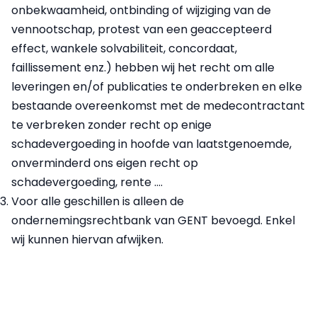
onbekwaamheid, ontbinding of wijziging van de
vennootschap, protest van een geaccepteerd
effect, wankele solvabiliteit, concordaat,
faillissement enz.) hebben wij het recht om alle
leveringen en/of publicaties te onderbreken en elke
bestaande overeenkomst met de medecontractant
te verbreken zonder recht op enige
schadevergoeding in hoofde van laatstgenoemde,
onverminderd ons eigen recht op
schadevergoeding, rente ….
Voor alle geschillen is alleen de
ondernemingsrechtbank van GENT bevoegd. Enkel
wij kunnen hiervan afwijken.