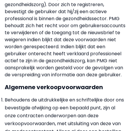
gezondheidszorg). Door zich te registreren,
bevestigt de gebruiker dat hij/zij een actieve
professional is binnen de gezondheidssector. PMG
behoudt zich het recht voor om gebruikersaccounts
te verwijderen of de toegang tot de nieuwsbrief te
weigeren indien blijkt dat deze voorwaarden niet
worden gerespecteerd. Indien blijkt dat een
gebruiker onterecht heeft verklaard professioneel
actief te zijn in de gezondheidszorg, kan PMG niet
aansprakelijk worden gesteld voor de gevolgen van
de verspreiding van informatie aan deze gebruiker.
Algemene verkoopvoorwaarden
Behoudens de uitdrukkelijke en schriftelijke door ons
bevestigde afwijking op een bepaald punt, zijn al
onze contracten onderworpen aan deze
verkoopvoorwaarden, met uitsluiting van deze van